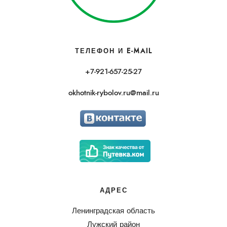
ТЕЛЕФОН И E-MAIL
+7-921-657-25-27
okhotnik-rybolov.ru@mail.ru
АДРЕС
Ленинградская область
Лужский район