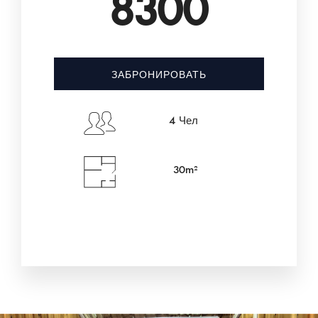
8300
ЗАБРОНИРОВАТЬ
4 Чел
30m²